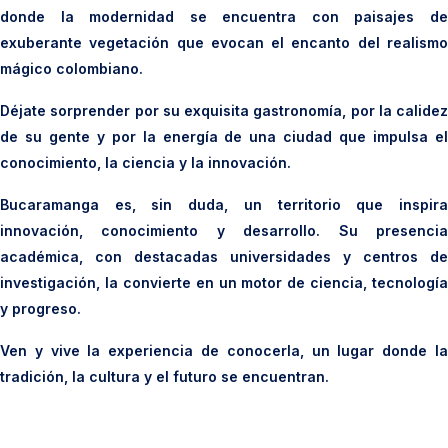
donde la modernidad se encuentra con paisajes de
exuberante vegetación que evocan el encanto del realismo
mágico colombiano.
Déjate sorprender por su exquisita gastronomía, por la calidez
de su gente y por la energía de una ciudad que impulsa el
conocimiento, la ciencia y la innovación.
Bucaramanga es, sin duda, un territorio que inspira
innovación, conocimiento y desarrollo. Su presencia
académica, con destacadas universidades y centros de
investigación, la convierte en un motor de ciencia, tecnología
y progreso.
Ven y vive la experiencia de conocerla, un lugar donde la
tradición, la cultura y el futuro se encuentran.