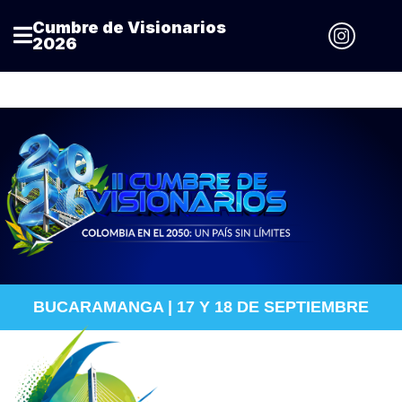
Cumbre de Visionarios
2026
BUCARAMANGA | 17 Y 18 DE SEPTIEMBRE