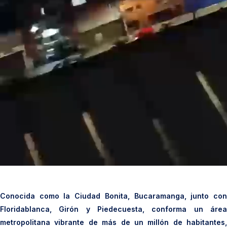
Conocida como la Ciudad Bonita, Bucaramanga, junto con
Floridablanca, Girón y Piedecuesta, conforma un área
metropolitana vibrante de más de un millón de habitantes,