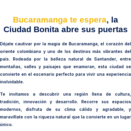
Bucaramanga te espera
, la
Ciudad Bonita abre sus puertas
Déjate cautivar por la magia de Bucaramanga, el corazón del
oriente colombiano y uno de los destinos más vibrantes del
país. Rodeada por la belleza natural de Santander, entre
montañas, valles y paisajes que enamoran, esta ciudad se
convierte en el escenario perfecto para vivir una experiencia
inolvidable.
Te invitamos a descubrir una región llena de cultura,
tradición, innovación y desarrollo. Recorre sus espacios
modernos, disfruta de su clima cálido y agradable, y
maravíllate con la riqueza natural que la convierte en un lugar
único.