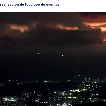
realización de todo tipo de eventos.