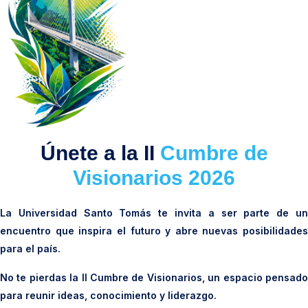
Únete a la II
Cumbre de
Visionarios 2026
La Universidad Santo Tomás te invita a ser parte de un
encuentro que inspira el futuro y abre nuevas posibilidades
para el país.
No te pierdas la II Cumbre de Visionarios, un espacio pensado
para reunir ideas, conocimiento y liderazgo.