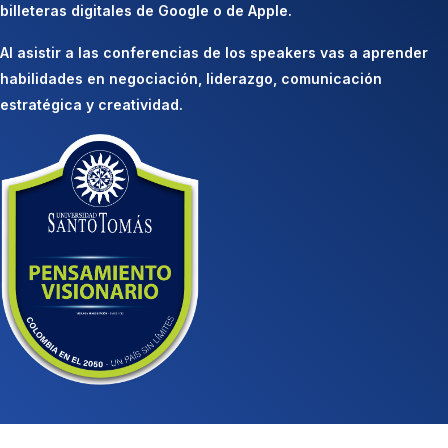
billeteras digitales de Google o de Apple.
Al asistir a las conferencias de los speakers vas a aprender
habilidades en negociación, liderazgo, comunicación
estratégica y creatividad.