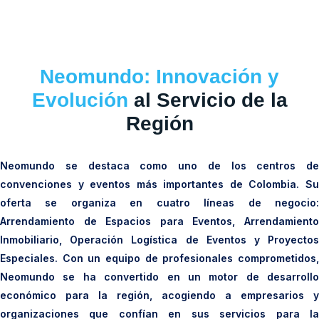
Neomundo: Innovación y
Evolución
al Servicio de la
Región
Neomundo se destaca como uno de los centros de
convenciones y eventos más importantes de Colombia. Su
oferta se organiza en cuatro líneas de negocio:
Arrendamiento de Espacios para Eventos, Arrendamiento
Inmobiliario, Operación Logística de Eventos y Proyectos
Especiales. Con un equipo de profesionales comprometidos,
Neomundo se ha convertido en un motor de desarrollo
económico para la región, acogiendo a empresarios y
organizaciones que confían en sus servicios para la