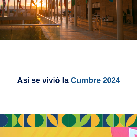
Así se vivió la
Cumbre 2024