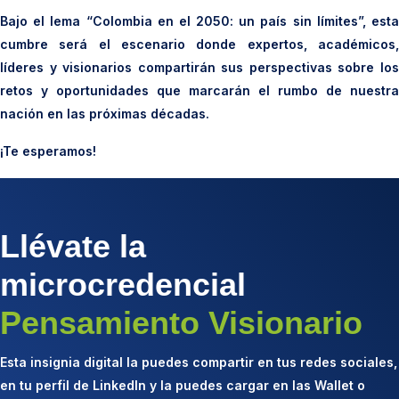
Bajo el lema “Colombia en el 2050: un país sin límites”, esta
cumbre será el escenario donde expertos, académicos,
líderes y visionarios compartirán sus perspectivas sobre los
retos y oportunidades que marcarán el rumbo de nuestra
nación en las próximas décadas.
¡Te esperamos!
Llévate la
microcredencial
Pensamiento Visionario
Esta insignia digital la puedes compartir en tus redes sociales,
en tu perfil de LinkedIn y la puedes cargar en las Wallet o